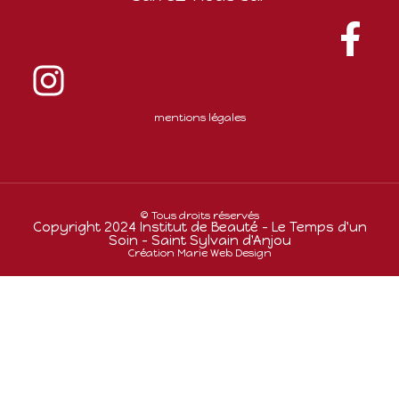
mentions légales
© Tous droits réservés
Copyright 2024 Institut de Beauté - Le Temps d'un
Soin - Saint Sylvain d'Anjou
Création Marie Web Design