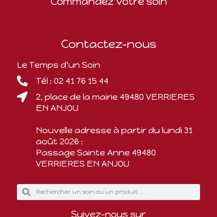
Commandez votre soin
Contactez-nous
Le Temps d'un Soin
Tél : 02 41 76 15 44
2, place de la mairie 49480 VERRIERES
EN ANJOU
Nouvelle adresse à partir du lundi 31
août 2026 :
Passage Sainte Anne 49480
VERRIERES EN ANJOU
Suivez-nous sur