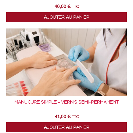
40,00
€
TTC
AJOUTER AU PANIER
MANUCURE SIMPLE + VERNIS SEMI-PERMANENT
41,00
€
TTC
AJOUTER AU PANIER