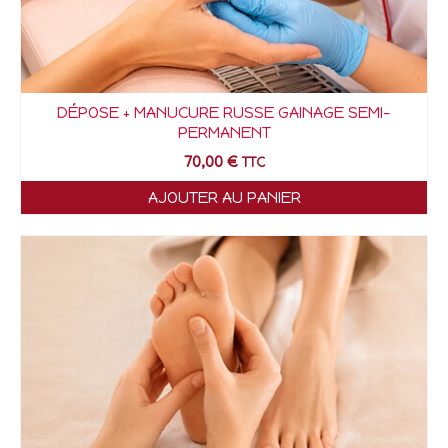
DÉPOSE + MANUCURE RUSSE GAINAGE SEMI-
PERMANENT
70,00
€
TTC
AJOUTER AU PANIER