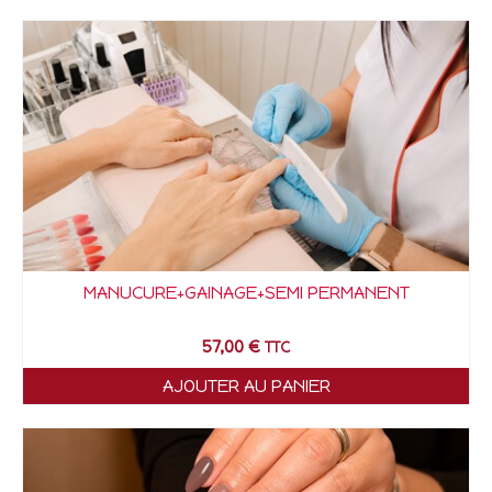
MANUCURE+GAINAGE+SEMI PERMANENT
57,00
€
TTC
AJOUTER AU PANIER