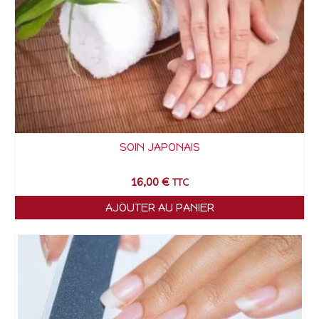
SOIN JAPONAIS
16,00
€
TTC
AJOUTER AU PANIER