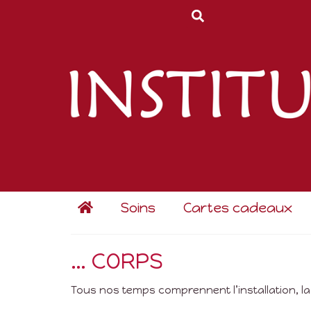
Soins
Cartes cadeaux
… CORPS
Tous nos temps comprennent l’installation, la