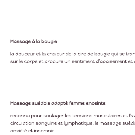
Massage à la bougie
la douceur et la chaleur de la cire de bougie qui se tra
sur le corps et procure un sentiment d’apaisement et
Massage suédois adapté femme enceinte
reconnu pour soulager les tensions musculaires et fa
circulation sanguine et lymphatique, le massage suédo
anxiété et insomnie