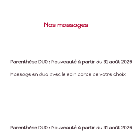
Nos massages
Parenthèse DUO : Nouveauté à partir du 31 août 2026
Massage en duo avec le soin corps de votre choix
Parenthèse DUO : Nouveauté à partir du 31 août 2026