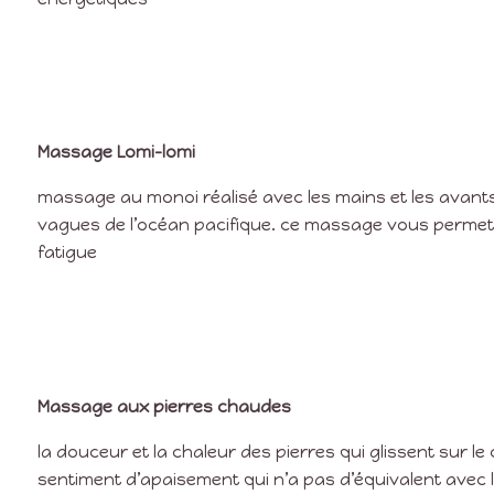
Massage Lomi-lomi
massage au monoi réalisé avec les mains et les avant
vagues de l’océan pacifique. ce massage vous permet d
fatigue
Massage aux pierres chaudes
la douceur et la chaleur des pierres qui glissent sur l
sentiment d’apaisement qui n’a pas d’équivalent avec 