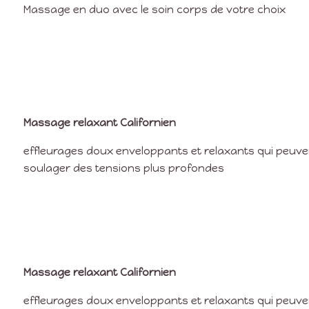
Massage en duo avec le soin corps de votre choix
Massage relaxant Californien
effleurages doux enveloppants et relaxants qui peuven
soulager des tensions plus profondes
Massage relaxant Californien
effleurages doux enveloppants et relaxants qui peuven