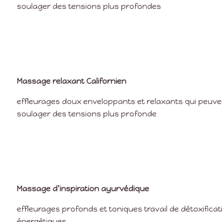
soulager des tensions plus profondes
Massage relaxant Californien
effleurages doux enveloppants et relaxants qui peuven
soulager des tensions plus profonde
Massage d’inspiration ayurvédique
effleurages profonds et toniques travail de détoxificat
énergétiques